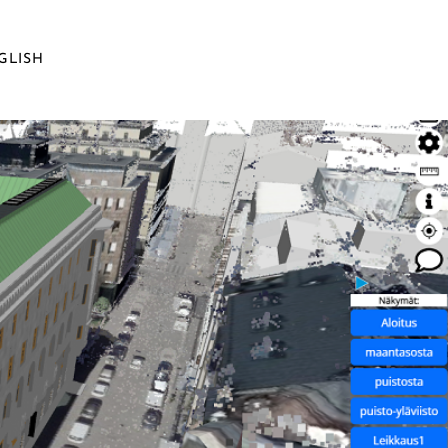
GLISH